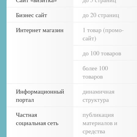
Бизнес сайт
до 20 страниц
Интернет магазин
1 товар (промо-
сайт)
до 100 товаров
более 100
товаров
Информационный
динамичная
портал
структура
Частная
публикация
социальная сеть
материалов и
средства