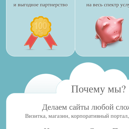
и выгодное
партнерство
на весь спектр
усл
Почему мы?
Делаем сайты любой сло
Визитка, магазин, корпоративный портал