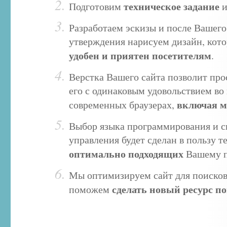
техническое задание
Подготовим
Разработаем эскизы и после Вашего
утверждения нарисуем дизайн, кото
удобен и приятен посетителям
.
Верстка Вашего сайта позволит про
его с одинаковым удовольствием во 
включая 
современных браузерах,
Выбор языка программирования и 
управления будет сделан в пользу т
оптимально подходящих
Вашему п
Мы оптимизируем сайт для поисков
сделать новый ресурс 
поможем