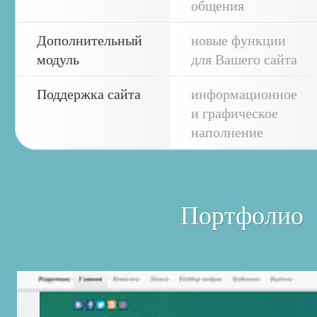
общения
Дополнительный
новые функции
модуль
для Вашего сайта
Поддержка сайта
информационное
и графическое
наполнение
Портфолио