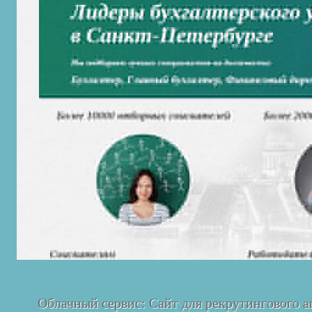
Облачный сервис: Сайт для рекрутингового а